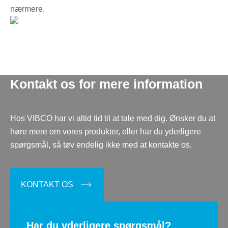
nærmere.
Kontakt os for mere information
Hos VIBCO har vi altid tid til at tale med dig. Ønsker du at
høre mere om vores produkter, eller har du yderligere
spørgsmål, så tøv endelig ikke med at kontakte os.
KONTAKT OS
Har du yderligere spørgsmål?