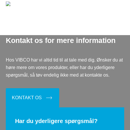
Kontakt os for mere information
Hos VIBCO har vi altid tid til at tale med dig. Ønsker du at
høre mere om vores produkter, eller har du yderligere
spørgsmål, så tøv endelig ikke med at kontakte os.
KONTAKT OS
Har du yderligere spørgsmål?