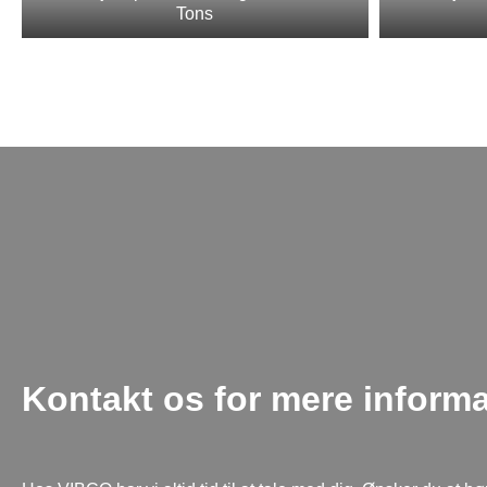
Tons
Kontakt os for mere inform