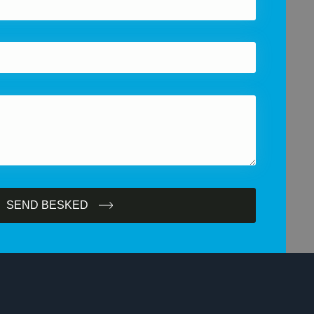
SEND BESKED